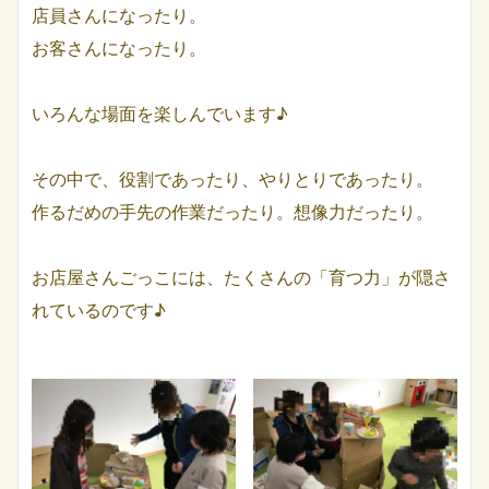
店員さんになったり。
お客さんになったり。
いろんな場面を楽しんでいます♪
その中で、役割であったり、やりとりであったり。
作るだめの手先の作業だったり。想像力だったり。
お店屋さんごっこには、たくさんの「育つ力」が隠さ
れているのです♪