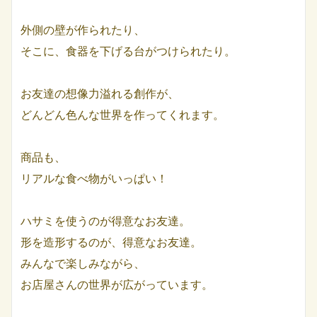
外側の壁が作られたり、
そこに、食器を下げる台がつけられたり。
お友達の想像力溢れる創作が、
どんどん色んな世界を作ってくれます。
商品も、
リアルな食べ物がいっぱい！
ハサミを使うのが得意なお友達。
形を造形するのが、得意なお友達。
みんなで楽しみながら、
お店屋さんの世界が広がっています。