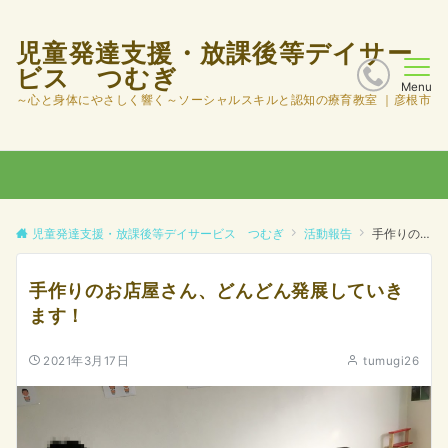
児童発達支援・放課後等デイサー
ビス つむぎ
Menu
～心と身体にやさしく響く～ソーシャルスキルと認知の療育教室 ｜彦根市
児童発達支援・放課後等デイサービス つむぎ
活動報告
手作りのお店屋さん、どんどん発展していきます！
手作りのお店屋さん、どんどん発展していき
ます！
2021年3月17日
tumugi26