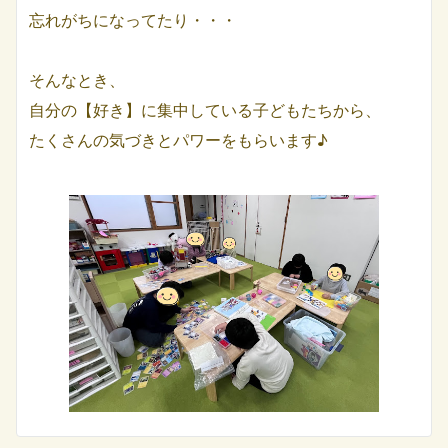
忘れがちになってたり・・・
そんなとき、
自分の【好き】に集中している子どもたちから、
たくさんの気づきとパワーをもらいます♪