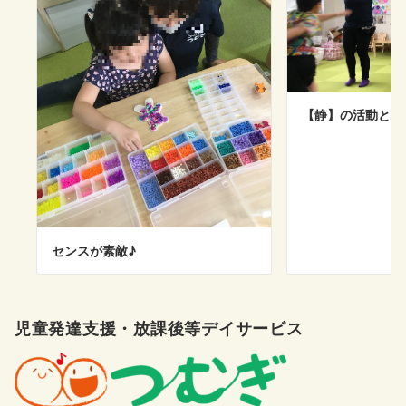
【静】の活動と【
センスが素敵♪
児童発達支援・放課後等デイサービス