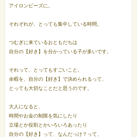
アイロンビーズに。
それぞれが、とっても集中している時間。
つむぎに来ているおともだちは
自分の【好き】を分かっている子が多いです。
それって、とってもすごいこと。
余暇を、自分の【好き】で決められるって、
とっても大切なことだと思うのです。
大人になると、
時間やお金の制限を気にしたり
立場とか役割とかいろいろあったり
自分の【好き】って、なんだっけ？って、