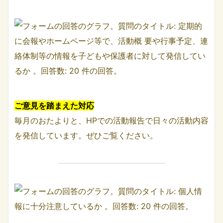
ご意見を踏まえた対応
毎月のおたよりと、HPでの活動報告で日々の活動内容
を発信しています。ぜひご覧ください。