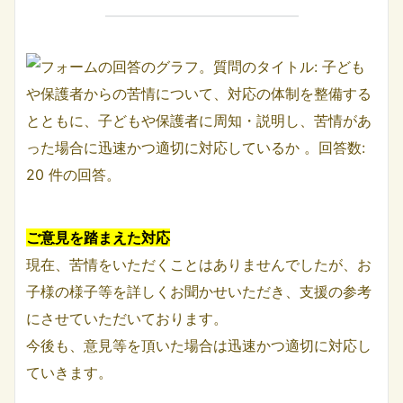
ご意見を踏まえた対応
現在、苦情をいただくことはありませんでしたが、お
子様の様子等を詳しくお聞かせいただき、支援の参考
にさせていただいております。
今後も、意見等を頂いた場合は迅速かつ適切に対応し
ていきます。