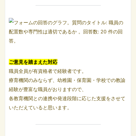
ご意見を踏まえた対応
職員全員が有資格者で経験者です。
療育機関のみならず、幼稚園・保育園・学校での教諭
経験が豊富な職員がおりますので、
各教育機関との連携や発達段階に応じた支援をさせて
いただえていると思います。