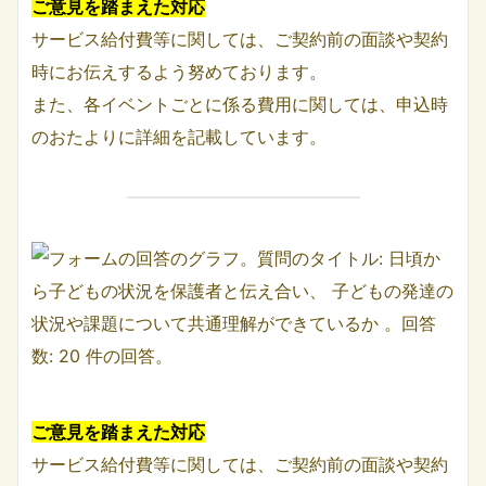
ご意見を踏まえた対応
サービス給付費等に関しては、ご契約前の面談や契約
時にお伝えするよう努めております。
また、各イベントごとに係る費用に関しては、申込時
のおたよりに詳細を記載しています。
ご意見を踏まえた対応
サービス給付費等に関しては、ご契約前の面談や契約