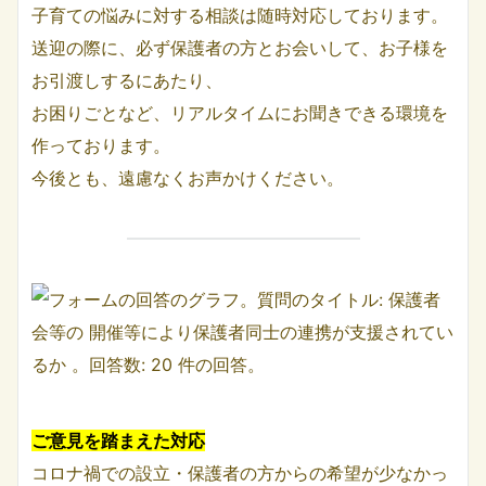
子育ての悩みに対する相談は随時対応しております。
送迎の際に、必ず保護者の方とお会いして、お子様を
お引渡しするにあたり、
お困りごとなど、リアルタイムにお聞きできる環境を
作っております。
今後とも、遠慮なくお声かけください。
ご意見を踏まえた対応
コロナ禍での設立・保護者の方からの希望が少なかっ