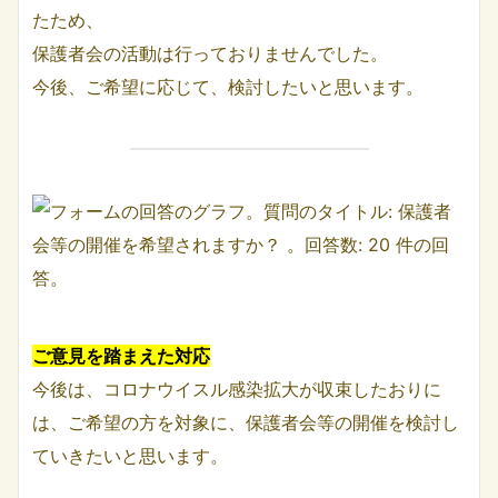
たため、
保護者会の活動は行っておりませんでした。
今後、ご希望に応じて、検討したいと思います。
ご意見を踏まえた対応
今後は、コロナウイスル感染拡大が収束したおりに
は、ご希望の方を対象に、保護者会等の開催を検討し
ていきたいと思います。