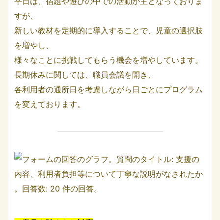
平日は、宿題や遊びの中での活動が主となっておりま
すが、
新しい教材を定期的に導入することで、児童の選択肢
を増やし、
様々なことに挑戦してもらう機会を増やしています。
長期休みに関しては、職員会議を開き、
各利用者の通所日を考慮しながら日ごとにプログラム
を変えております。