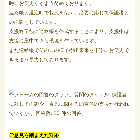
時にお伝えするよう努めております。
連絡帳と送迎時で状況を伝え、必要に応じて保護者と
の面談をしています。
支援終了後に連絡帳を作成することにより、支援中は
支援に集中できる環境を作っています。
また連絡帳でその日の様子や出来事を丁寧にお伝えで
きるよう尽力しております。
ご意見を踏まえた対応