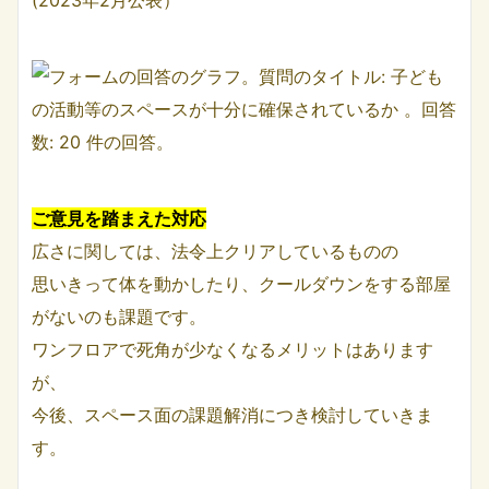
(2023年2月公表）
ご意見を踏まえた対応
広さに関しては、法令上クリアしているものの
思いきって体を動かしたり、クールダウンをする部屋
がないのも課題です。
ワンフロアで死角が少なくなるメリットはあります
が、
今後、スペース面の課題解消につき検討していきま
す。