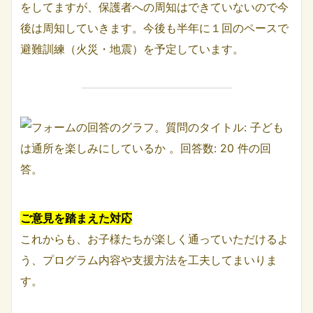
をしてますが、保護者への周知はできていないので今
後は周知していきます。今後も半年に１回のペースで
避難訓練（火災・地震）を予定しています。
ご意見を踏まえた対応
これからも、お子様たちが楽しく通っていただけるよ
う、プログラム内容や支援方法を工夫してまいりま
す。