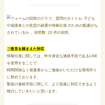
ご意見を踏まえた対応
情報伝達に関しては、昨今身近な連絡手段であるLINE
を使用することで、
時間関係なく保護者からご連絡がいただける環境作り
に努めております。
緊急の連絡手段に関して、より迅速に対応できるよう
検討していきたいと思います。