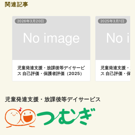
関連記事
2026年3月20日
2025年3月1日
児童発達支援・放課後等デイサービ
児童発達支援・放
ス 自己評価・保護者評価（2025）
ス 自己評価・保護
児童発達支援・放課後等デイサービス