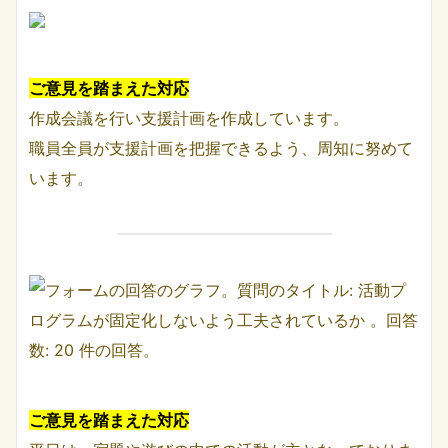
ご意見を踏まえた対応
作成会議を行い支援計画を作成しています。
職員全員が支援計画を把握できるよう、周知に努めて
います。
ご意見を踏まえた対応