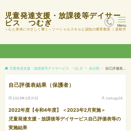
児童発達支援・放課後等デイサー
ビス つむぎ
Menu
～心と身体にやさしく響く～ソーシャルスキルと認知の療育教室 ｜彦根市
児童発達支援・放課後等デイサービス つむぎ
未分類
自己評価表結果（保護者）
自己評価表結果（保護者）
2023年2月21日
tumugi26
2022年度【令和4年度】 ＜2023年2月実施＞
児童発達支援・放課後等デイサービス自己評価表等の
実施結果