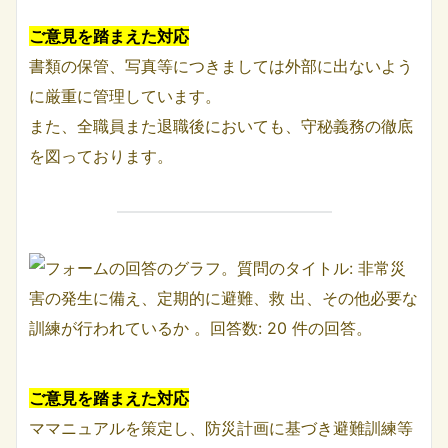
ご意見を踏まえた対応
書類の保管、写真等につきましては外部に出ないよう
に厳重に管理しています。
また、全職員また退職後においても、守秘義務の徹底
を図っております。
ご意見を踏まえた対応
ママニュアルを策定し、防災計画に基づき避難訓練等