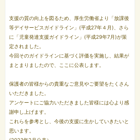
支援の質の向上を図るため、厚生労働省より「放課後
等デイサービスガイドライン」(平成27年４月)、さら
に「児童発達支援ガイドライン」(平成29年7月)が策
定されました。
今回そのガイドラインに基づく評価を実施し、結果が
まとまりましたので、ここに公表します。
保護者の皆様からの貴重なご意見やご要望をたくさん
いただきました。
アンケートにご協力いただきました皆様には心より感
謝申し上げます。
これらを参考とし、今後の支援に生かしていきたいと
思います。