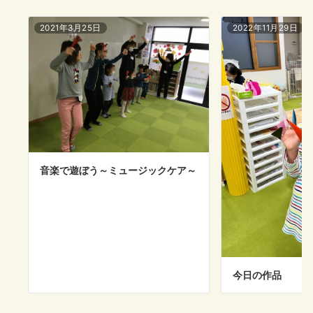
2021年3月25日
2022年11月29日
音楽で遊ぼう～ミュージックケア～
今日の作品