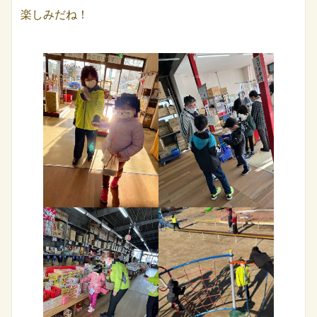
楽しみだね！