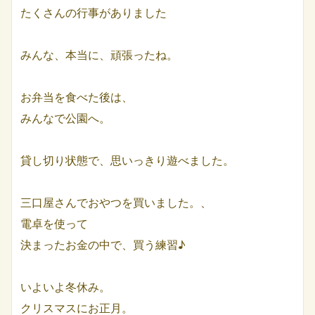
たくさんの行事がありました
みんな、本当に、頑張ったね。
お弁当を食べた後は、
みんなで公園へ。
貸し切り状態で、思いっきり遊べました。
三口屋さんでおやつを買いました。、
電卓を使って
決まったお金の中で、買う練習♪
いよいよ冬休み。
クリスマスにお正月。