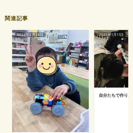
関連記事
2024年2月26日
2022年1月11日
自分たちで作り上