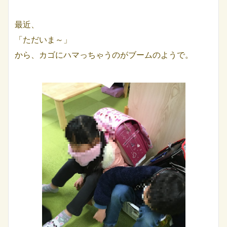
最近、
「ただいま～」
から、カゴにハマっちゃうのがブームのようで。