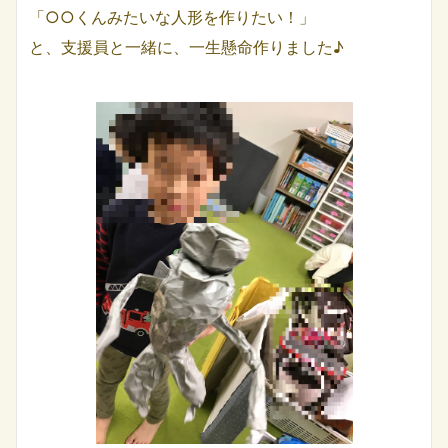
「○○くんみたいな人形を作りたい！」
と、支援員と一緒に、一生懸命作りました♪