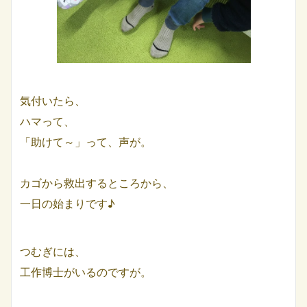
気付いたら、
ハマって、
「助けて～」って、声が。
カゴから救出するところから、
一日の始まりです♪
つむぎには、
工作博士がいるのですが。