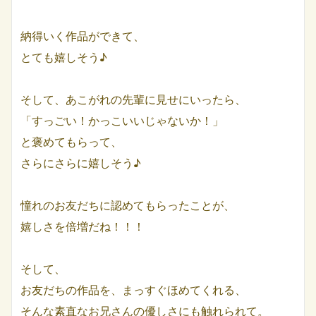
納得いく作品ができて、
とても嬉しそう♪
そして、あこがれの先輩に見せにいったら、
「すっごい！かっこいいじゃないか！」
と褒めてもらって、
さらにさらに嬉しそう♪
憧れのお友だちに認めてもらったことが、
嬉しさを倍増だね！！！
そして、
お友だちの作品を、まっすぐほめてくれる、
そんな素直なお兄さんの優しさにも触れられて。