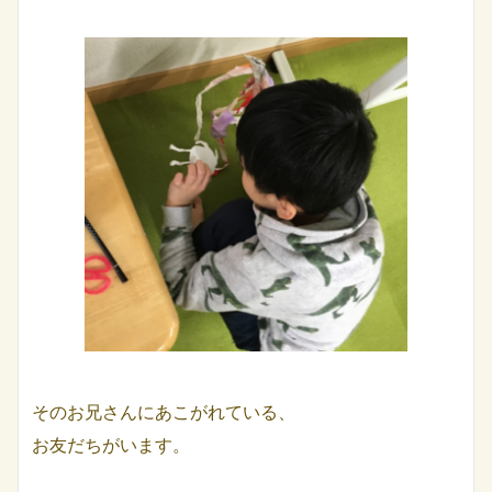
そのお兄さんにあこがれている、
お友だちがいます。