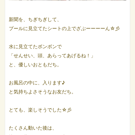
新聞を、ちぎちぎして、
プールに見立てたシートの上でざぶーーーーん☆彡
水に見立てたボンボンで
「せんせい、頭、あらってあげるね！」
と、優しいおともだち。
お風呂の中に、入ります♪
と気持ちよさそうなお友だち。
とても、楽しそうでした☆彡
たくさん動いた後は、