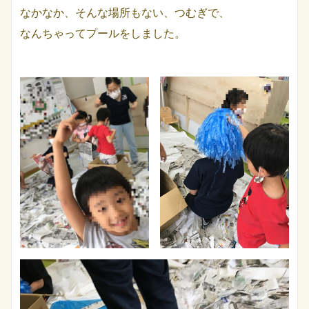
なかなか、そんな場所もない、つむぎで、
なんちゃってプールをしました。