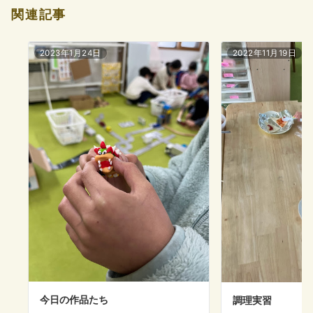
関連記事
2023年1月24日
2022年11月19日
今日の作品たち
調理実習