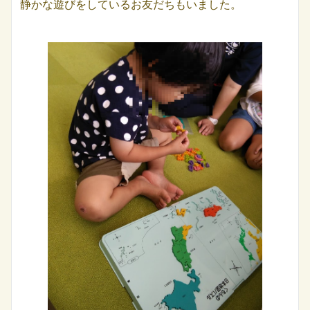
静かな遊びをしているお友だちもいました。