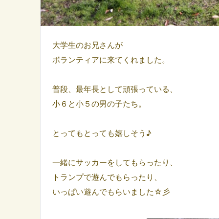
大学生のお兄さんが
ボランティアに来てくれました。
普段、最年長として頑張っている、
小６と小５の男の子たち。
とってもとっても嬉しそう♪
一緒にサッカーをしてもらったり、
トランプで遊んでもらったり、
いっぱい遊んでもらいました☆彡