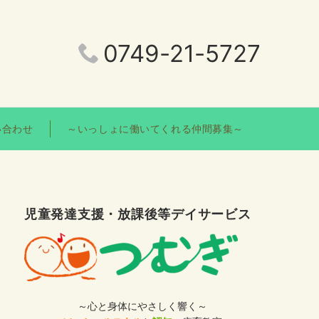
0749-21-5727
い合わせ
～いっしょに働いてくれる仲間募集～
児童発達支援・放課後等デイサービス
～心と身体にやさしく響く～